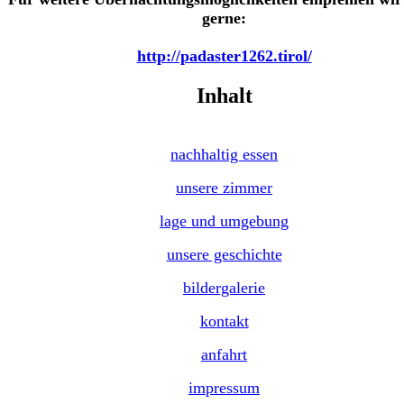
gerne:
http://padaster1262.tirol/
Inhalt
nachhaltig essen
unsere zimmer
lage und umgebung
unsere geschichte
bildergalerie
kontakt
anfahrt
impressum