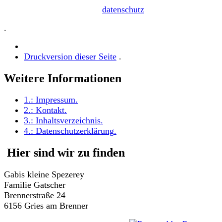
datenschutz
.
Druckversion dieser Seite
.
Weitere Informationen
1.:
Impressum
.
2.:
Kontakt
.
3.:
Inhaltsverzeichnis
.
4.:
Datenschutzerklärung
.
Hier sind wir zu finden
Gabis kleine Spezerey
Familie Gatscher
Brennerstraße 24
6156 Gries am Brenner