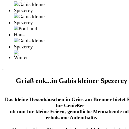
.
Griaß enk...
in Gabis kleiner Spezerey
Das kleine Hexenhäuschen in Gries am Brenner bietet P
für Genießer -
ob nun für kleine Feiern, gemütliche Menüabende od
erholsame Aufenthalte.