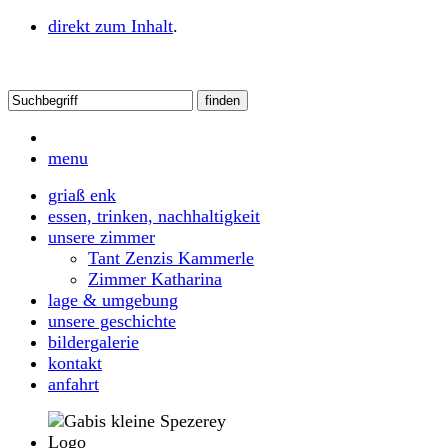
direkt zum Inhalt
.
menu
griaß enk
essen, trinken, nachhaltigkeit
unsere zimmer
Tant Zenzis Kammerle
Zimmer Katharina
lage & umgebung
unsere geschichte
bildergalerie
kontakt
anfahrt