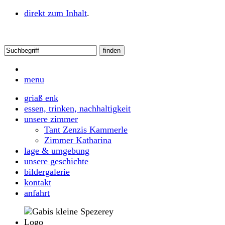
direkt zum Inhalt
.
menu
griaß enk
essen, trinken, nachhaltigkeit
unsere zimmer
Tant Zenzis Kammerle
Zimmer Katharina
lage & umgebung
unsere geschichte
bildergalerie
kontakt
anfahrt