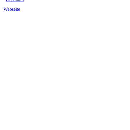
Webseite