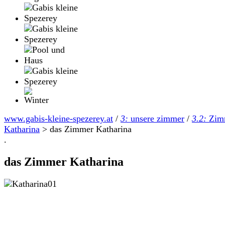
www.gabis-kleine-spezerey.at
/
3:
unsere zimmer
/
3.2:
Zim
Katharina
>
das Zimmer Katharina
.
das Zimmer Katharina