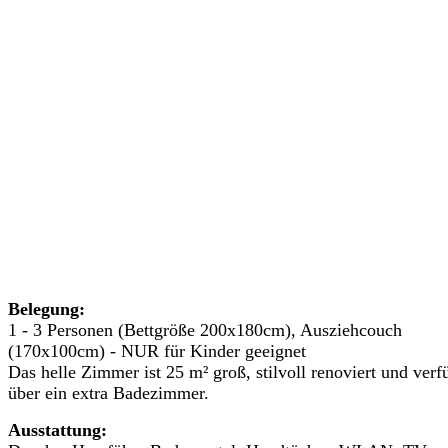
Belegung:
1 - 3 Personen (Bettgröße 200x180cm), Ausziehcouch
(170x100cm) - NUR für Kinder geeignet
Das helle Zimmer ist 25 m² groß, stilvoll renoviert und verf
über ein extra Badezimmer.
Ausstattung: