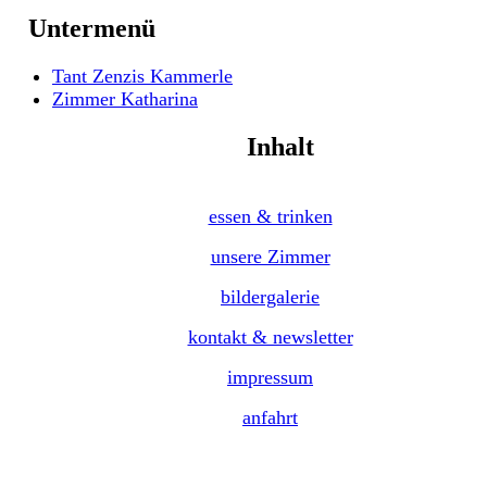
Untermenü
Tant Zenzis Kammerle
Zimmer Katharina
Inhalt
essen & trinken
unsere Zimmer
bildergalerie
kontakt & newsletter
impressum
anfahrt