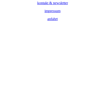
kontakt & newsletter
impressum
anfahrt