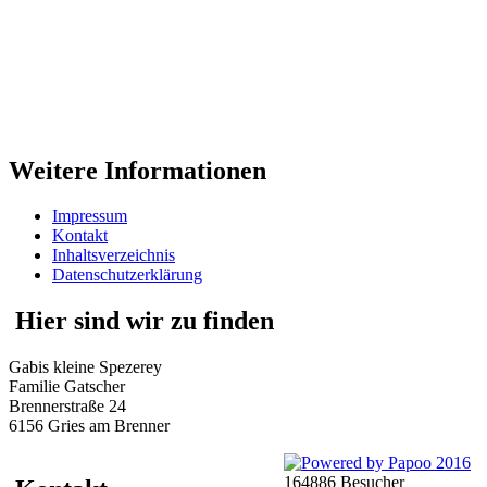
Weitere Informationen
Impressum
Kontakt
Inhaltsverzeichnis
Datenschutzerklärung
Hier sind wir zu finden
Gabis kleine Spezerey
Familie Gatscher
Brennerstraße 24
6156 Gries am Brenner
164886 Besucher