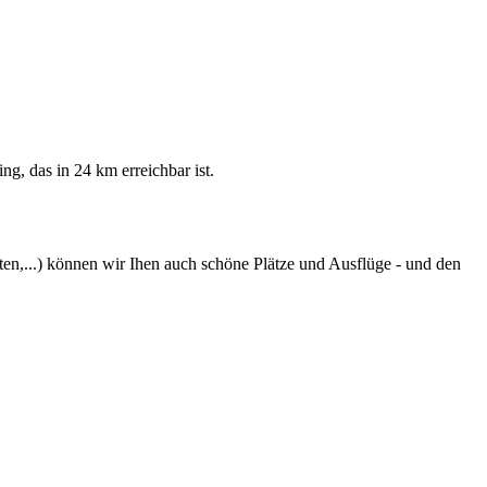
ng, das in 24 km erreichbar ist.
en,...) können wir Ihen auch schöne Plätze und Ausflüge - und den