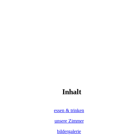
Inhalt
essen & trinken
unsere Zimmer
bildergalerie