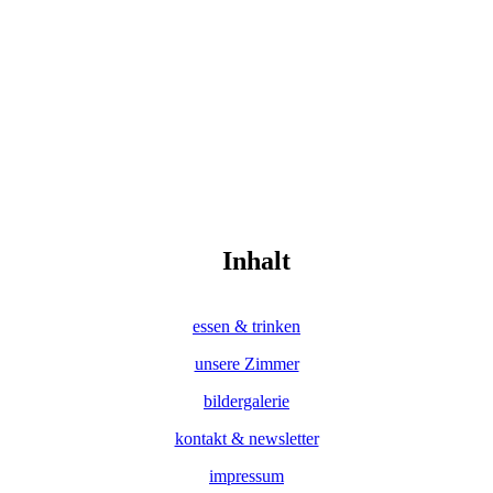
Inhalt
essen & trinken
unsere Zimmer
bildergalerie
kontakt & newsletter
impressum