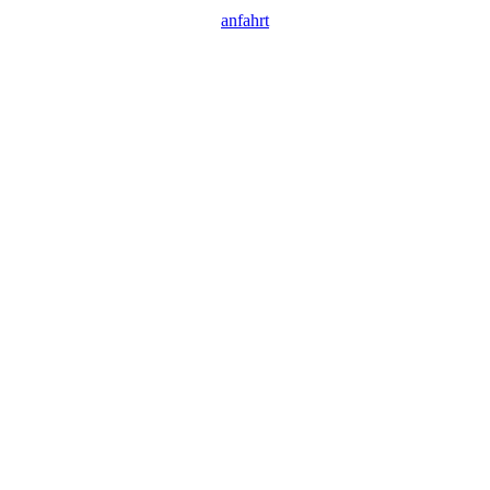
anfahrt