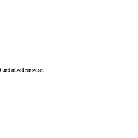
und stilvoll renoviert.