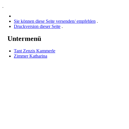
.
Sie können diese Seite versenden/ empfehlen
.
Druckversion dieser Seite
.
Untermenü
Tant Zenzis Kammerle
Zimmer Katharina