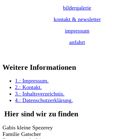
bildergalerie
kontakt & newsletter
impressum
anfahrt
Weitere Informationen
1.:
Impressum
.
2.:
Kontakt
.
3.:
Inhaltsverzeichnis
.
4.:
Datenschutzerklärung
.
Hier sind wir zu finden
Gabis kleine Spezerey
Familie Gatscher