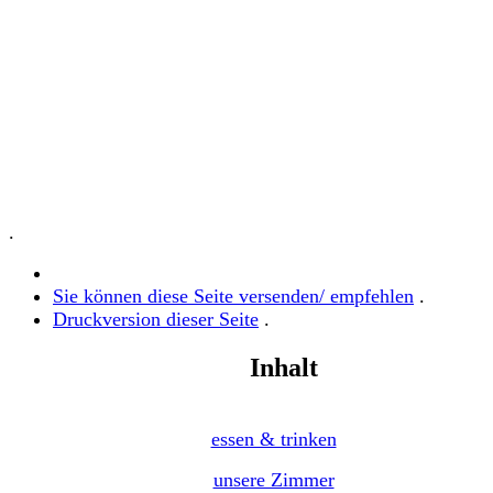
.
Sie können diese Seite versenden/ empfehlen
.
Druckversion dieser Seite
.
Inhalt
essen & trinken
unsere Zimmer