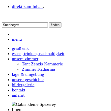
direkt zum Inhalt
.
menu
griaß enk
essen, trinken, nachhaltigkeit
unsere zimmer
Tant Zenzis Kammerle
Zimmer Katharina
lage & umgebung
unsere geschichte
bildergalerie
kontakt
anfahrt