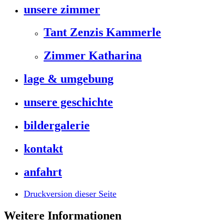
unsere zimmer
Tant Zenzis Kammerle
Zimmer Katharina
lage & umgebung
unsere geschichte
bildergalerie
kontakt
anfahrt
Druckversion dieser Seite
Weitere Informationen