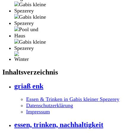
Inhaltsverzeichnis
griaß enk
Essen & Trinken in Gabis kleiner Spezerey
Datenschutzerklärung
Impressum
essen, trinken, nachhaltigkeit