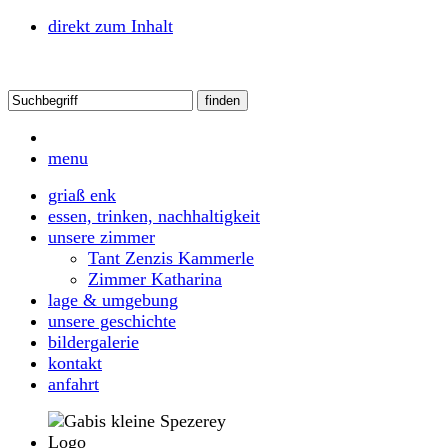
direkt zum Inhalt
menu
griaß enk
essen, trinken, nachhaltigkeit
unsere zimmer
Tant Zenzis Kammerle
Zimmer Katharina
lage & umgebung
unsere geschichte
bildergalerie
kontakt
anfahrt