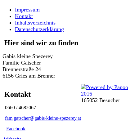
Impressum
Kontakt
Inhaltsverzeichnis
Datenschutzerklärung
Hier sind wir zu finden
Gabis kleine Spezerey
Familie Gatscher
Brennerstraße 24
6156 Gries am Brenner
Kontakt
165052 Besucher
0660 / 4682067
fam.gatscher@gabis-kleine-spezerey.at
Facebook